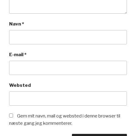
Navn
*
E-mail
*
Websted
Gem mit navn, mail og websted i denne browser til
næste gang jeg kommenterer.