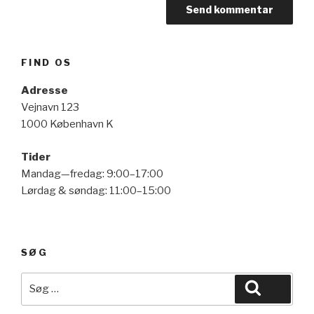
FIND OS
Adresse
Vejnavn 123
1000 København K
Tider
Mandag—fredag: 9:00–17:00
Lørdag & søndag: 11:00–15:00
SØG
Søg
Søg
efter: